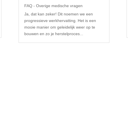
FAQ - Overige medische vragen
Ja, dat kan zeker! Dit noemen we een
progressieve werkhervatting. Het is een
mooie manier om geleidelijk weer op te
bouwen en zo je herstelproces...