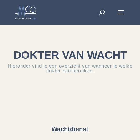
DOKTER VAN WACHT
Hieronder vind je een overzicht van wanneer je welke
dokter kan bereiken.
Wachtdienst