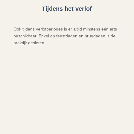
Tijdens het verlof
Ook tijdens verlofperiodes is er altijd minstens één arts
beschikbaar. Enkel op feestdagen en brugdagen is de
praktijk gesloten.