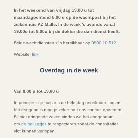
In het weekend van vrijdag 19.00 u tot
maandagochtend 8.00 u op de wachtpost bij het
ziekenhuis AZ Malle. In de week ’s avonds vanaf
19.00u tot 8.00u bij de dokter die dan dienst heeft.
Beide wachtdiensten zijn bereikbaar op
0900 10 512
.
Website:
link
Overdag in de week
Van 8.00 u tot 19.00 u
In principe is je huisarts de hele dag bereikbaar. Indien
het dringend is mag je zeker met ons contact opnemen.
Bij niet dringende zaken vinden we het aangenaam
om
de beluurtjes
te respecteren zodat de consultaties
vlot kunnen verlopen.