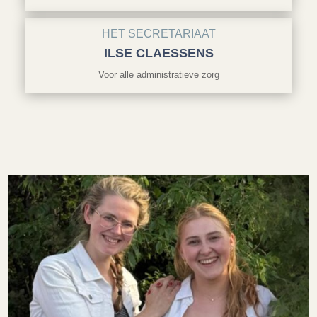
HET SECRETARIAAT
ILSE CLAESSENS
Voor alle administratieve zorg