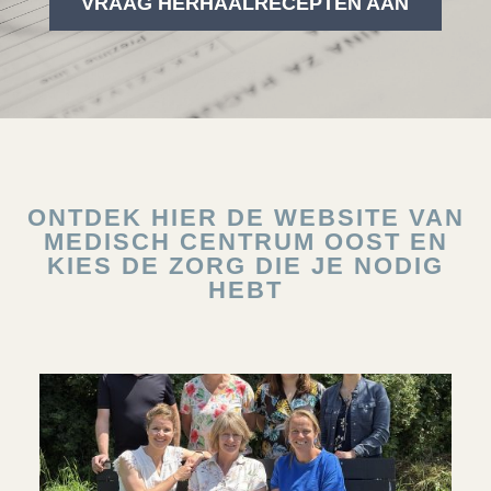
VRAAG HERHAALRECEPTEN AAN
ONTDEK HIER DE WEBSITE VAN
MEDISCH CENTRUM OOST EN
KIES DE ZORG DIE JE NODIG
HEBT