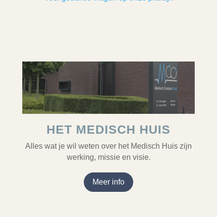
HET MEDISCH HUIS
Alles wat je wil weten over het Medisch Huis zijn
werking, missie en visie.
Meer info