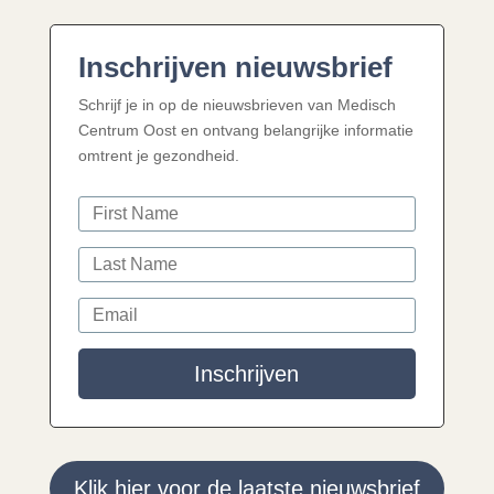
Inschrijven nieuwsbrief
Schrijf je in op de nieuwsbrieven van Medisch
Centrum Oost en ontvang belangrijke informatie
omtrent je gezondheid.
Inschrijven
Klik hier voor de laatste nieuwsbrief