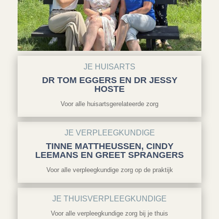
JE HUISARTS
DR TOM EGGERS EN DR JESSY
HOSTE
Voor alle huisartsgerelateerde zorg
JE VERPLEEGKUNDIGE
TINNE MATTHEUSSEN, CINDY
LEEMANS EN GREET SPRANGERS
Voor alle verpleegkundige zorg op de praktijk
JE THUISVERPLEEGKUNDIGE
Voor alle verpleegkundige zorg bij je thuis