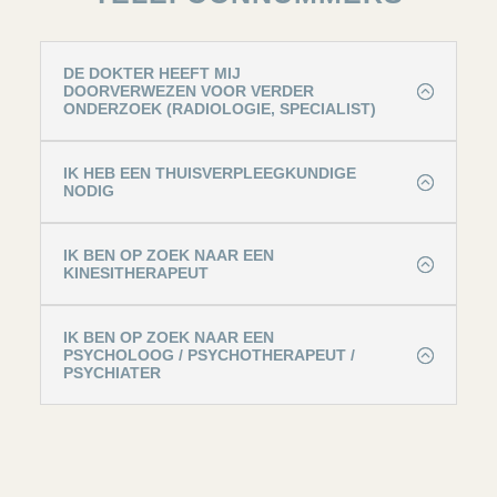
DE DOKTER HEEFT MIJ
DOORVERWEZEN VOOR VERDER
ONDERZOEK (RADIOLOGIE, SPECIALIST)
IK HEB EEN THUISVERPLEEGKUNDIGE
NODIG
IK BEN OP ZOEK NAAR EEN
KINESITHERAPEUT
IK BEN OP ZOEK NAAR EEN
PSYCHOLOOG / PSYCHOTHERAPEUT /
PSYCHIATER