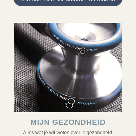
MIJN GEZONDHEID
Alles wat je wil weten over je gezondheid.