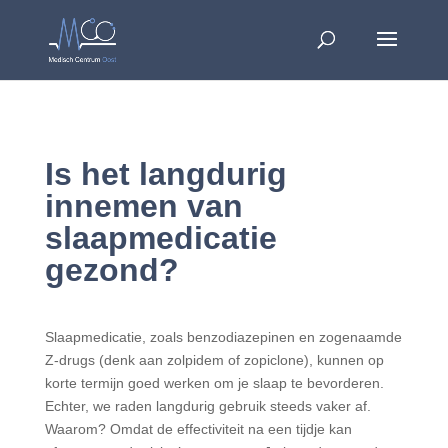
Is het langdurig
innemen van
slaapmedicatie
gezond?
Slaapmedicatie, zoals benzodiazepinen en zogenaamde
Z-drugs (denk aan zolpidem of zopiclone), kunnen op
korte termijn goed werken om je slaap te bevorderen.
Echter, we raden langdurig gebruik steeds vaker af.
Waarom? Omdat de effectiviteit na een tijdje kan