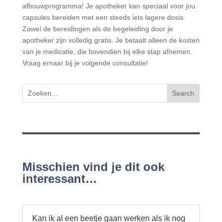
afbouwprogramma! Je apotheker kan speciaal voor jou
capsules bereiden met een steeds iets lagere dosis.
Zowel de bereidingen als de begeleiding door je
apotheker zijn volledig gratis. Je betaalt alleen de kosten
van je medicatie, die bovendien bij elke stap afnemen.
Vraag ernaar bij je volgende consultatie!
Misschien vind je dit ook
interessant…
Kan ik al een beetje gaan werken als ik nog