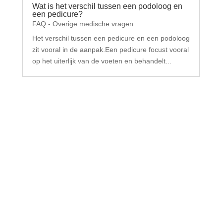
Wat is het verschil tussen een podoloog en
een pedicure?
FAQ - Overige medische vragen
Het verschil tussen een pedicure en een podoloog
zit vooral in de aanpak.Een pedicure focust vooral
op het uiterlijk van de voeten en behandelt...