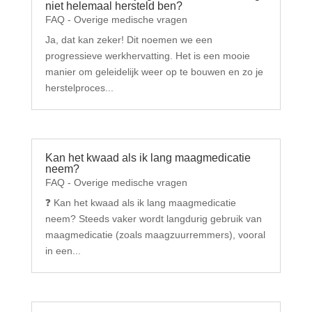
niet helemaal hersteld ben?
FAQ - Overige medische vragen
Ja, dat kan zeker! Dit noemen we een
progressieve werkhervatting. Het is een mooie
manier om geleidelijk weer op te bouwen en zo je
herstelproces...
Kan het kwaad als ik lang maagmedicatie
neem?
FAQ - Overige medische vragen
❓ Kan het kwaad als ik lang maagmedicatie
neem? Steeds vaker wordt langdurig gebruik van
maagmedicatie (zoals maagzuurremmers), vooral
in een...