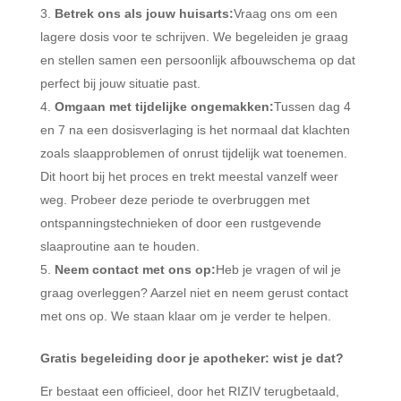
Betrek ons als jouw huisarts:
Vraag ons om een
lagere dosis voor te schrijven. We begeleiden je graag
en stellen samen een persoonlijk afbouwschema op dat
perfect bij jouw situatie past.
Omgaan met tijdelijke ongemakken:
Tussen dag 4
en 7 na een dosisverlaging is het normaal dat klachten
zoals slaapproblemen of onrust tijdelijk wat toenemen.
Dit hoort bij het proces en trekt meestal vanzelf weer
weg. Probeer deze periode te overbruggen met
ontspanningstechnieken of door een rustgevende
slaaproutine aan te houden.
Neem contact met ons op:
Heb je vragen of wil je
graag overleggen? Aarzel niet en neem gerust contact
met ons op. We staan klaar om je verder te helpen.
Gratis begeleiding door je apotheker: wist je dat?
Er bestaat een officieel, door het RIZIV terugbetaald,