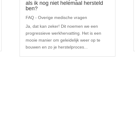
als ik nog niet helemaal hersteld
ben?
FAQ - Overige medische vragen
Ja, dat kan zeker! Dit noemen we een
progressieve werkhervatting. Het is een
mooie manier om geleidelijk weer op te
bouwen en zo je herstelproces...