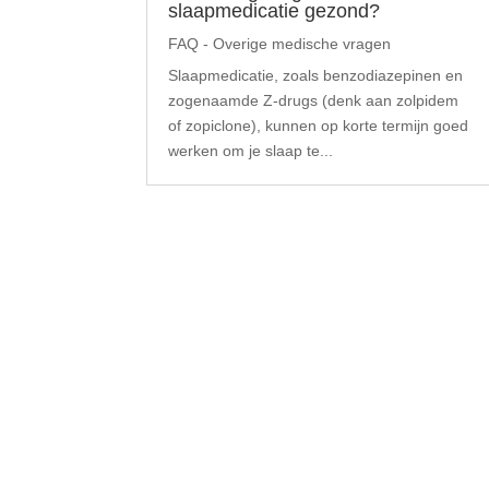
slaapmedicatie gezond?
FAQ - Overige medische vragen
Slaapmedicatie, zoals benzodiazepinen en
zogenaamde Z-drugs (denk aan zolpidem
of zopiclone), kunnen op korte termijn goed
werken om je slaap te...