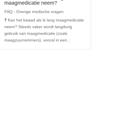
maagmedicatie neem?
FAQ - Overige medische vragen
❓ Kan het kwaad als ik lang maagmedicatie
neem? Steeds vaker wordt langdurig
gebruik van maagmedicatie (zoals
maagzuurremmers), vooral in een...