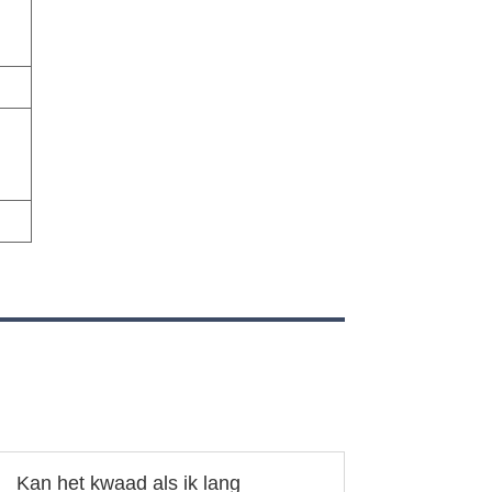
Kan het kwaad als ik lang