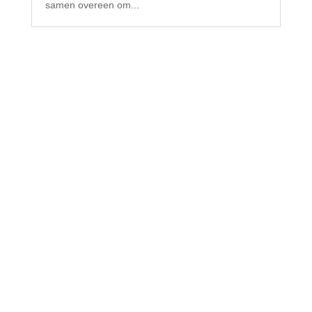
samen overeen om...