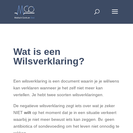
Wat is een
Wilsverklaring?
Een wilsverklaring is een document waarin je je wil/wens
kan verklaren wanneer je het zelf niet meer kan
vertellen. Je hebt twee soorten wilsverklaringen.
De negatieve wilsverklaring zegt iets over wat je zeker
NIET
wilt
op het moment dat je in een situatie verkeert
waarbij je niet meer bewust iets kan zeggen. Bv. geen
antibiotica of sondevoeding om het leven niet onnodig te