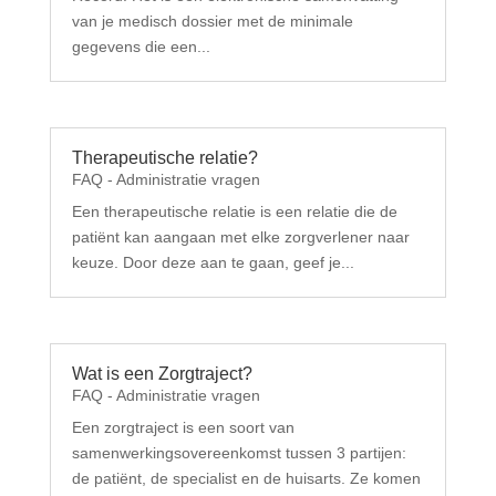
van je medisch dossier met de minimale
gegevens die een...
Therapeutische relatie?
FAQ - Administratie vragen
Een therapeutische relatie is een relatie die de
patiënt kan aangaan met elke zorgverlener naar
keuze. Door deze aan te gaan, geef je...
Wat is een Zorgtraject?
FAQ - Administratie vragen
Een zorgtraject is een soort van
samenwerkingsovereenkomst tussen 3 partijen:
de patiënt, de specialist en de huisarts. Ze komen