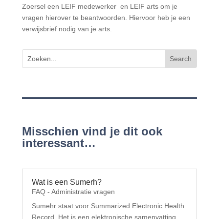
Zoersel een LEIF medewerker en LEIF arts om je
vragen hierover te beantwoorden. Hiervoor heb je een
verwijsbrief nodig van je arts.
Misschien vind je dit ook
interessant…
Wat is een Sumerh?
FAQ - Administratie vragen
Sumehr staat voor Summarized Electronic Health
Record. Het is een elektronische samenvatting